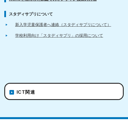
スタディサプリについて
新入学児童保護者へ連絡（スタディサプリについて）
学校利用向け「スタディサプリ」の採用について
ICT関連